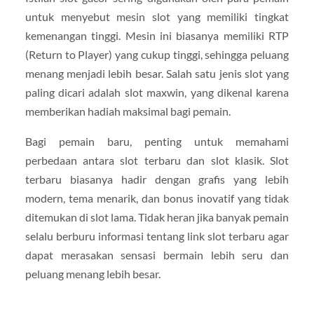
untuk menyebut mesin slot yang memiliki tingkat
kemenangan tinggi. Mesin ini biasanya memiliki RTP
(Return to Player) yang cukup tinggi, sehingga peluang
menang menjadi lebih besar. Salah satu jenis slot yang
paling dicari adalah slot maxwin, yang dikenal karena
memberikan hadiah maksimal bagi pemain.
Bagi pemain baru, penting untuk memahami
perbedaan antara slot terbaru dan slot klasik. Slot
terbaru biasanya hadir dengan grafis yang lebih
modern, tema menarik, dan bonus inovatif yang tidak
ditemukan di slot lama. Tidak heran jika banyak pemain
selalu berburu informasi tentang link slot terbaru agar
dapat merasakan sensasi bermain lebih seru dan
peluang menang lebih besar.