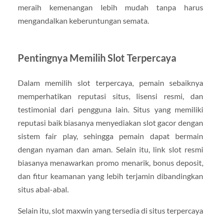
meraih kemenangan lebih mudah tanpa harus
mengandalkan keberuntungan semata.
Pentingnya Memilih Slot Terpercaya
Dalam memilih slot terpercaya, pemain sebaiknya
memperhatikan reputasi situs, lisensi resmi, dan
testimonial dari pengguna lain. Situs yang memiliki
reputasi baik biasanya menyediakan slot gacor dengan
sistem fair play, sehingga pemain dapat bermain
dengan nyaman dan aman. Selain itu, link slot resmi
biasanya menawarkan promo menarik, bonus deposit,
dan fitur keamanan yang lebih terjamin dibandingkan
situs abal-abal.
Selain itu, slot maxwin yang tersedia di situs terpercaya