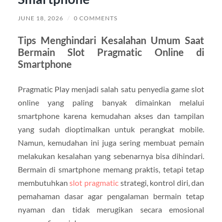
JUNE 18, 2026
/
0 COMMENTS
Tips Menghindari Kesalahan Umum Saat
Bermain Slot Pragmatic Online di
Smartphone
Pragmatic Play
menjadi salah satu penyedia game slot
online yang paling banyak dimainkan melalui
smartphone karena kemudahan akses dan tampilan
yang sudah dioptimalkan untuk perangkat mobile.
Namun, kemudahan ini juga sering membuat pemain
melakukan kesalahan yang sebenarnya bisa dihindari.
Bermain di smartphone memang praktis, tetapi tetap
membutuhkan
slot pragmatic
strategi, kontrol diri, dan
pemahaman dasar agar pengalaman bermain tetap
nyaman dan tidak merugikan secara emosional