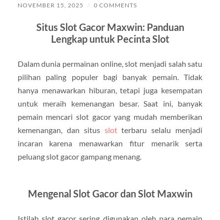
NOVEMBER 15, 2025
/
0 COMMENTS
Situs Slot Gacor Maxwin: Panduan
Lengkap untuk Pecinta Slot
Dalam dunia permainan online, slot menjadi salah satu
pilihan paling populer bagi banyak pemain. Tidak
hanya menawarkan hiburan, tetapi juga kesempatan
untuk meraih kemenangan besar. Saat ini, banyak
pemain mencari slot gacor yang mudah memberikan
kemenangan, dan situs
slot
terbaru selalu menjadi
incaran karena menawarkan fitur menarik serta
peluang slot gacor gampang menang.
Mengenal Slot Gacor dan Slot Maxwin
Istilah slot gacor sering digunakan oleh para pemain