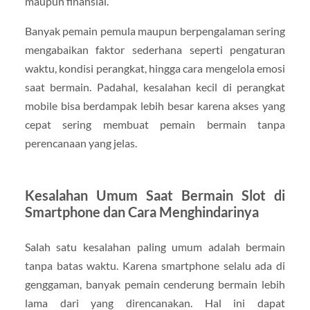
maupun finansial.
Banyak pemain pemula maupun berpengalaman sering
mengabaikan faktor sederhana seperti pengaturan
waktu, kondisi perangkat, hingga cara mengelola emosi
saat bermain. Padahal, kesalahan kecil di perangkat
mobile bisa berdampak lebih besar karena akses yang
cepat sering membuat pemain bermain tanpa
perencanaan yang jelas.
Kesalahan Umum Saat Bermain Slot di
Smartphone dan Cara Menghindarinya
Salah satu kesalahan paling umum adalah bermain
tanpa batas waktu. Karena smartphone selalu ada di
genggaman, banyak pemain cenderung bermain lebih
lama dari yang direncanakan. Hal ini dapat