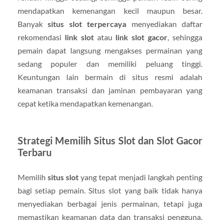
mendapatkan kemenangan kecil maupun besar.
Banyak
situs slot terpercaya
menyediakan daftar
rekomendasi
link slot
atau
link slot gacor
, sehingga
pemain dapat langsung mengakses permainan yang
sedang populer dan memiliki peluang tinggi.
Keuntungan lain bermain di situs resmi adalah
keamanan transaksi dan jaminan pembayaran yang
cepat ketika mendapatkan kemenangan.
Strategi Memilih Situs Slot dan Slot Gacor
Terbaru
Memilih
situs slot
yang tepat menjadi langkah penting
bagi setiap pemain. Situs slot yang baik tidak hanya
menyediakan berbagai jenis permainan, tetapi juga
memastikan keamanan data dan transaksi pengguna.