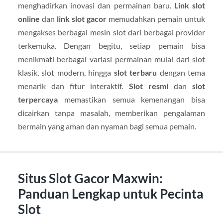
menghadirkan inovasi dan permainan baru.
Link slot
online
dan
link slot gacor
memudahkan pemain untuk
mengakses berbagai mesin slot dari berbagai provider
terkemuka. Dengan begitu, setiap pemain bisa
menikmati berbagai variasi permainan mulai dari slot
klasik, slot modern, hingga
slot terbaru
dengan tema
menarik dan fitur interaktif.
Slot resmi
dan
slot
terpercaya
memastikan semua kemenangan bisa
dicairkan tanpa masalah, memberikan pengalaman
bermain yang aman dan nyaman bagi semua pemain.
Situs Slot Gacor Maxwin:
Panduan Lengkap untuk Pecinta
Slot