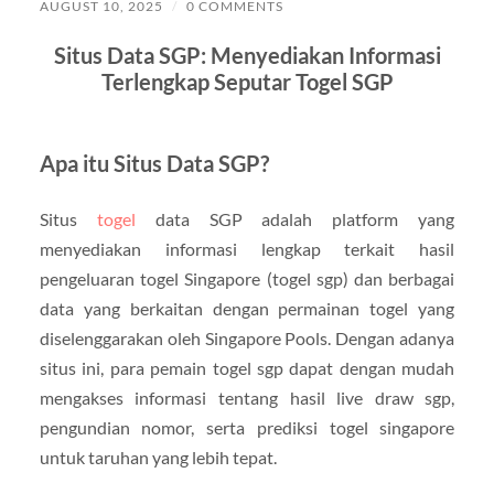
AUGUST 10, 2025
/
0 COMMENTS
Situs Data SGP: Menyediakan Informasi
Terlengkap Seputar Togel SGP
Apa itu Situs Data SGP?
Situs
togel
data SGP adalah platform yang
menyediakan informasi lengkap terkait hasil
pengeluaran togel Singapore (togel sgp) dan berbagai
data yang berkaitan dengan permainan togel yang
diselenggarakan oleh Singapore Pools. Dengan adanya
situs ini, para pemain togel sgp dapat dengan mudah
mengakses informasi tentang hasil live draw sgp,
pengundian nomor, serta prediksi togel singapore
untuk taruhan yang lebih tepat.