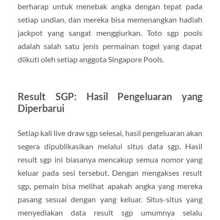
berharap untuk menebak angka dengan tepat pada
setiap undian, dan mereka bisa memenangkan hadiah
jackpot yang sangat menggiurkan. Toto sgp pools
adalah salah satu jenis permainan togel yang dapat
diikuti oleh setiap anggota Singapore Pools.
Result SGP: Hasil Pengeluaran yang
Diperbarui
Setiap kali live draw sgp selesai, hasil pengeluaran akan
segera dipublikasikan melalui situs data sgp. Hasil
result sgp ini biasanya mencakup semua nomor yang
keluar pada sesi tersebut. Dengan mengakses result
sgp, pemain bisa melihat apakah angka yang mereka
pasang sesuai dengan yang keluar. Situs-situs yang
menyediakan data result sgp umumnya selalu