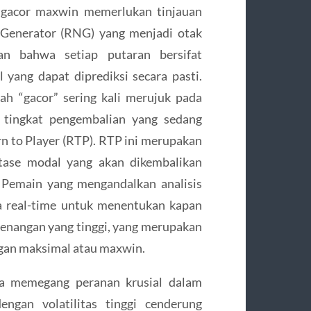
gacor maxwin memerlukan tinjauan
enerator (RNG) yang menjadi otak
an bahwa setiap putaran bersifat
 yang dapat diprediksi secara pasti.
lah “gacor” sering kali merujuk pada
tingkat pengembalian yang sedang
n to Player (RTP). RTP ini merupakan
ntase modal yang akan dikembalikan
 Pemain yang mengandalkan analisis
a real-time untuk menentukan kapan
menangan yang tinggi, yang merupakan
gan maksimal atau maxwin.
juga memegang peranan krusial dalam
ngan volatilitas tinggi cenderung