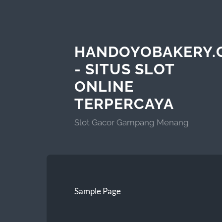
HANDOYOBAKERY.
- SITUS SLOT
ONLINE
TERPERCAYA
Slot Gacor Gampang Menang
Sample Page