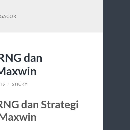
T GACOR
 RNG dan
 Maxwin
TS
/
STICKY
RNG dan Strategi
 Maxwin