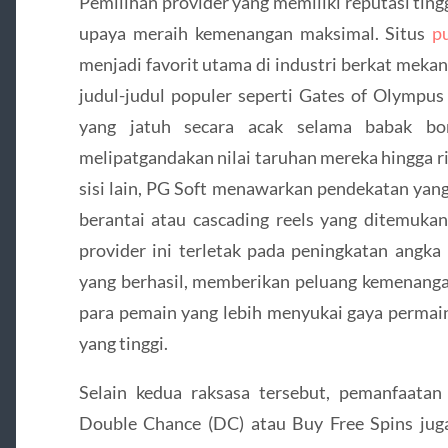
Pemilihan provider yang memiliki reputasi tin
upaya meraih kemenangan maksimal. Situs
p
menjadi favorit utama di industri berkat mekan
judul-judul populer seperti Gates of Olympus 
yang jatuh secara acak selama babak b
melipatgandakan nilai taruhan mereka hingga ri
sisi lain, PG Soft menawarkan pendekatan yan
berantai atau cascading reels yang ditemuk
provider ini terletak pada peningkatan angka
yang berhasil, memberikan peluang kemenangan
para pemain yang lebih menyukai gaya permai
yang tinggi.
Selain kedua raksasa tersebut, pemanfaatan 
Double Chance (DC) atau Buy Free Spins juga