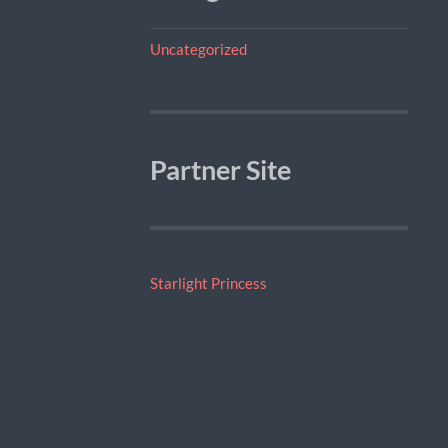
Uncategorized
Partner Site
Starlight Princess