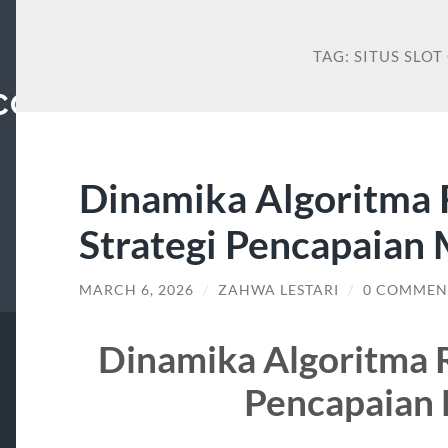
TAG:
SITUS SLO
COM
Dinamika Algoritma
Strategi Pencapaian
MARCH 6, 2026
/
ZAHWA LESTARI
/
0 COMMEN
Dinamika Algoritma 
Pencapaian