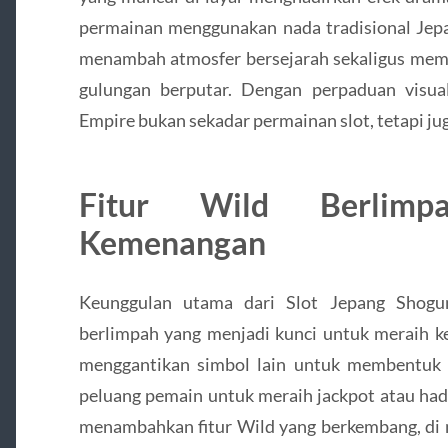
permainan menggunakan nada tradisional Jepa
menambah atmosfer bersejarah sekaligus memba
gulungan berputar. Dengan perpaduan visu
Empire bukan sekadar permainan slot, tetapi ju
Fitur Wild Berlimp
Kemenangan
Keunggulan utama dari Slot Jepang Shogun
berlimpah yang menjadi kunci untuk meraih k
menggantikan simbol lain untuk membentuk
peluang pemain untuk meraih jackpot atau had
menambahkan fitur Wild yang berkembang, di