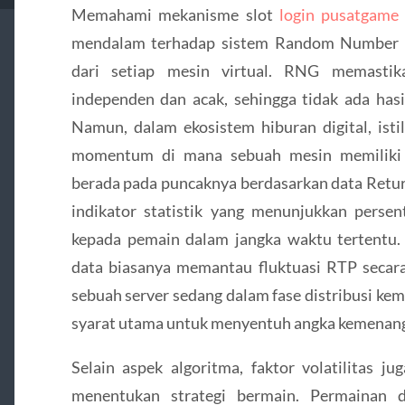
Memahami mekanisme slot
login pusatgame
mendalam terhadap sistem Random Number G
dari setiap mesin virtual. RNG memastik
independen dan acak, sehingga tidak ada hasil
Namun, dalam ekosistem hiburan digital, isti
momentum di mana sebuah mesin memiliki 
berada pada puncaknya berdasarkan data Retur
indikator statistik yang menunjukkan perse
kepada pemain dalam jangka waktu tertentu.
data biasanya memantau fluktuasi RTP secar
sebuah server sedang dalam fase distribusi ke
syarat utama untuk menyentuh angka kemenan
Selain aspek algoritma, faktor volatilitas 
menentukan strategi bermain. Permainan de