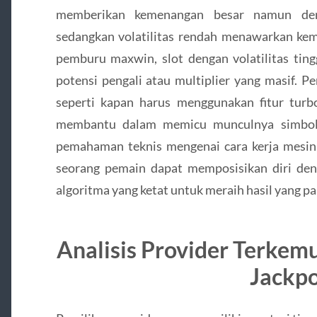
memberikan kemenangan besar namun deng
sedangkan volatilitas rendah menawarkan keme
pemburu maxwin, slot dengan volatilitas tingg
potensi pengali atau multiplier yang masif. 
seperti kapan harus menggunakan fitur turb
membantu dalam memicu munculnya simbol 
pemahaman teknis mengenai cara kerja mesin 
seorang pemain dapat memposisikan diri deng
algoritma yang ketat untuk meraih hasil yang pa
Analisis Provider Terkemu
Jackp