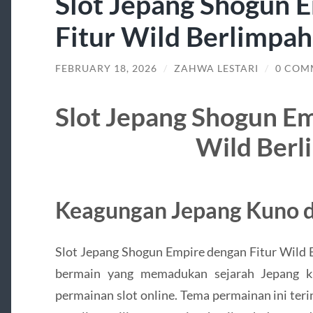
Slot Jepang Shogun 
Fitur Wild Berlimpah
FEBRUARY 18, 2026
/
ZAHWA LESTARI
/
0 COM
Slot Jepang Shogun Em
Wild Berl
Keagungan Jepang Kuno d
Slot Jepang Shogun Empire dengan Fitur Wild
bermain yang memadukan sejarah Jepang k
permainan slot online. Tema permainan ini teri