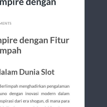
Empire dengan
MENTS
pire dengan Fitur
impah
alam Dunia Slot
 Berlimpah menghadirkan pengalaman
uno dengan inovasi modern dalam
nspirasi dari era shogun, di mana para