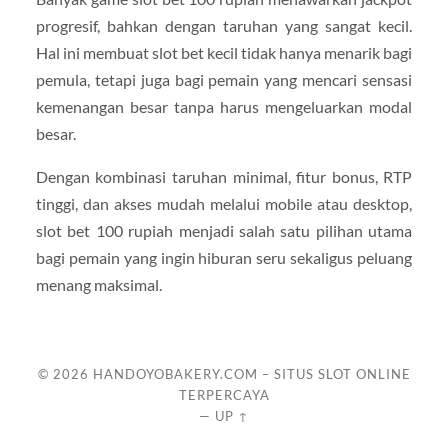
progresif, bahkan dengan taruhan yang sangat kecil.
Hal ini membuat slot bet kecil tidak hanya menarik bagi
pemula, tetapi juga bagi pemain yang mencari sensasi
kemenangan besar tanpa harus mengeluarkan modal
besar.
Dengan kombinasi taruhan minimal, fitur bonus, RTP
tinggi, dan akses mudah melalui mobile atau desktop,
slot bet 100 rupiah menjadi salah satu pilihan utama
bagi pemain yang ingin hiburan seru sekaligus peluang
menang maksimal.
© 2026
HANDOYOBAKERY.COM – SITUS SLOT ONLINE
TERPERCAYA
—
UP ↑