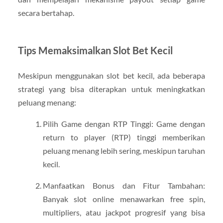
secara bertahap.
Tips Memaksimalkan Slot Bet Kecil
Meskipun menggunakan slot bet kecil, ada beberapa
strategi yang bisa diterapkan untuk meningkatkan
peluang menang:
Pilih Game dengan RTP Tinggi: Game dengan
return to player (RTP) tinggi memberikan
peluang menang lebih sering, meskipun taruhan
kecil.
Manfaatkan Bonus dan Fitur Tambahan:
Banyak slot online menawarkan free spin,
multipliers, atau jackpot progresif yang bisa