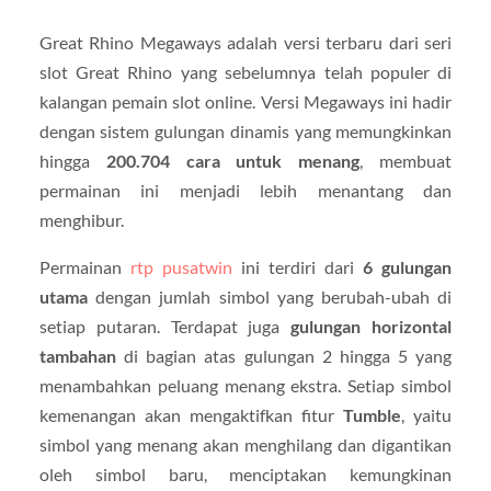
Great Rhino Megaways adalah versi terbaru dari seri
slot Great Rhino yang sebelumnya telah populer di
kalangan pemain slot online. Versi Megaways ini hadir
dengan sistem gulungan dinamis yang memungkinkan
hingga
200.704 cara untuk menang
, membuat
permainan ini menjadi lebih menantang dan
menghibur.
Permainan
rtp pusatwin
ini terdiri dari
6 gulungan
utama
dengan jumlah simbol yang berubah-ubah di
setiap putaran. Terdapat juga
gulungan horizontal
tambahan
di bagian atas gulungan 2 hingga 5 yang
menambahkan peluang menang ekstra. Setiap simbol
kemenangan akan mengaktifkan fitur
Tumble
, yaitu
simbol yang menang akan menghilang dan digantikan
oleh simbol baru, menciptakan kemungkinan