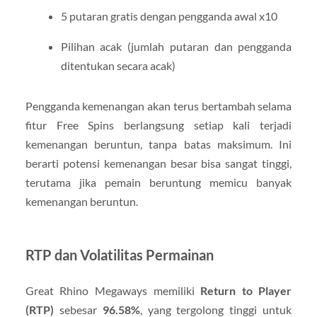
5 putaran gratis dengan pengganda awal x10
Pilihan acak (jumlah putaran dan pengganda
ditentukan secara acak)
Pengganda kemenangan akan terus bertambah selama
fitur Free Spins berlangsung setiap kali terjadi
kemenangan beruntun, tanpa batas maksimum. Ini
berarti potensi kemenangan besar bisa sangat tinggi,
terutama jika pemain beruntung memicu banyak
kemenangan beruntun.
RTP dan Volatilitas Permainan
Great Rhino Megaways memiliki
Return to Player
(RTP)
sebesar
96.58%
, yang tergolong tinggi untuk