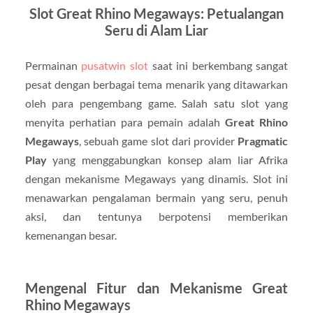
Slot Great Rhino Megaways: Petualangan
Seru di Alam Liar
Permainan
pusatwin slot
saat ini berkembang sangat
pesat dengan berbagai tema menarik yang ditawarkan
oleh para pengembang game. Salah satu slot yang
menyita perhatian para pemain adalah
Great Rhino
Megaways
, sebuah game slot dari provider
Pragmatic
Play
yang menggabungkan konsep alam liar Afrika
dengan mekanisme Megaways yang dinamis. Slot ini
menawarkan pengalaman bermain yang seru, penuh
aksi, dan tentunya berpotensi memberikan
kemenangan besar.
Mengenal Fitur dan Mekanisme Great
Rhino Megaways