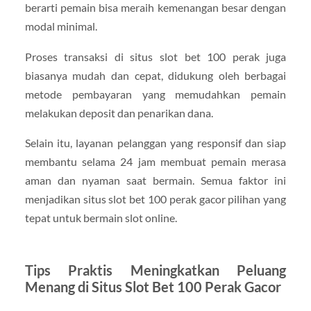
berarti pemain bisa meraih kemenangan besar dengan
modal minimal.
Proses transaksi di situs slot bet 100 perak juga
biasanya mudah dan cepat, didukung oleh berbagai
metode pembayaran yang memudahkan pemain
melakukan deposit dan penarikan dana.
Selain itu, layanan pelanggan yang responsif dan siap
membantu selama 24 jam membuat pemain merasa
aman dan nyaman saat bermain. Semua faktor ini
menjadikan situs slot bet 100 perak gacor pilihan yang
tepat untuk bermain slot online.
Tips Praktis Meningkatkan Peluang
Menang di Situs Slot Bet 100 Perak Gacor