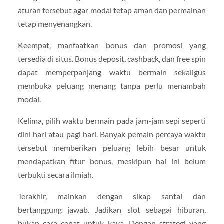
aturan tersebut agar modal tetap aman dan permainan
tetap menyenangkan.
Keempat, manfaatkan bonus dan promosi yang
tersedia di situs. Bonus deposit, cashback, dan free spin
dapat memperpanjang waktu bermain sekaligus
membuka peluang menang tanpa perlu menambah
modal.
Kelima, pilih waktu bermain pada jam-jam sepi seperti
dini hari atau pagi hari. Banyak pemain percaya waktu
tersebut memberikan peluang lebih besar untuk
mendapatkan fitur bonus, meskipun hal ini belum
terbukti secara ilmiah.
Terakhir, mainkan dengan sikap santai dan
bertanggung jawab. Jadikan slot sebagai hiburan,
bukan cara cepat untuk kaya. Dengan strategi yang