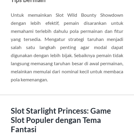
Untuk memainkan Slot Wild Bounty Showdown
dengan lebih efektif, pemain disarankan untuk
memahami terlebih dahulu pola permainan dan fitur
yang tersedia. Mengatur strategi taruhan menjadi
salah satu langkah penting agar modal dapat
digunakan dengan lebih bijak. Sebaiknya pemain tidak
langsung memasang taruhan besar di awal permainan,
melainkan memulai dari nominal kecil untuk membaca
pola kemenangan.
Slot Starlight Princess: Game
Slot Populer dengan Tema
Fantasi