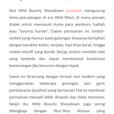
Slot Wild Bounty Showdown
pusatwin
mengusung
tema petualangan di era Wild West, di mana pemain
diajak untuk memasuki dunia para pemburu hadiah
atau “bounty hunter”. Dalam permainan ini, simbol-
simbol yang muncul pada gulungan biasanya berkaitan
dengan karakter koboi, senjata, topi khas barat, hingga
simbol sheriff yang ikonik. Setiap simbol memiliki nilai
yang berbeda dan dapat membentuk kombinasi
kemenangan jika tersusun dengan tepat.
Game ini dirancang dengan format slot modern yang
menggunakan beberapa gulungan dan garis
pembayaran (payline) yang bervariasi. Hal ini membuat
permainan menjadi lebih dinamis dan tidak monoton.
Selain itu, Wild Bounty Showdown juga sering
dilengkapi dengan fitur-fitur khusus yang