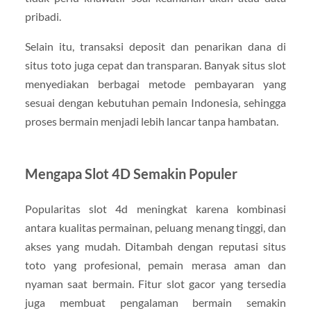
pribadi.
Selain itu, transaksi deposit dan penarikan dana di
situs toto juga cepat dan transparan. Banyak situs slot
menyediakan berbagai metode pembayaran yang
sesuai dengan kebutuhan pemain Indonesia, sehingga
proses bermain menjadi lebih lancar tanpa hambatan.
Mengapa Slot 4D Semakin Populer
Popularitas slot 4d meningkat karena kombinasi
antara kualitas permainan, peluang menang tinggi, dan
akses yang mudah. Ditambah dengan reputasi situs
toto yang profesional, pemain merasa aman dan
nyaman saat bermain. Fitur slot gacor yang tersedia
juga membuat pengalaman bermain semakin