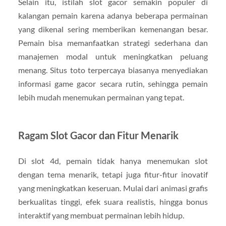
Selain itu, istilah slot gacor semakin populer di
kalangan pemain karena adanya beberapa permainan
yang dikenal sering memberikan kemenangan besar.
Pemain bisa memanfaatkan strategi sederhana dan
manajemen modal untuk meningkatkan peluang
menang. Situs toto terpercaya biasanya menyediakan
informasi game gacor secara rutin, sehingga pemain
lebih mudah menemukan permainan yang tepat.
Ragam Slot Gacor dan Fitur Menarik
Di slot 4d, pemain tidak hanya menemukan slot
dengan tema menarik, tetapi juga fitur-fitur inovatif
yang meningkatkan keseruan. Mulai dari animasi grafis
berkualitas tinggi, efek suara realistis, hingga bonus
interaktif yang membuat permainan lebih hidup.