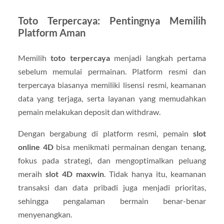
Toto Terpercaya: Pentingnya Memilih
Platform Aman
Memilih
toto terpercaya
menjadi langkah pertama
sebelum memulai permainan. Platform resmi dan
terpercaya biasanya memiliki lisensi resmi, keamanan
data yang terjaga, serta layanan yang memudahkan
pemain melakukan deposit dan withdraw.
Dengan bergabung di platform resmi, pemain
slot
online 4D
bisa menikmati permainan dengan tenang,
fokus pada strategi, dan mengoptimalkan peluang
meraih
slot 4D maxwin
. Tidak hanya itu, keamanan
transaksi dan data pribadi juga menjadi prioritas,
sehingga pengalaman bermain benar-benar
menyenangkan.