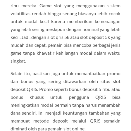
ribu mereka. Game slot yang menggunakan sistem
volatilitas rendah hingga sedang biasanya lebih cocok
untuk modal kecil karena memberikan kemenangan
yang lebih sering meskipun dengan nominal yang lebih
kecil. Jadi, dengan slot qris 5k atau slot deposit 5k yang
mudah dan cepat, pemain bisa mencoba berbagai jenis
game tanpa khawatir kehilangan modal dalam waktu
singkat.
Selain itu, pastikan juga untuk memanfaatkan promo
dan bonus yang sering ditawarkan oleh situs slot
deposit QRIS. Promo seperti bonus deposit 5 ribu atau
bonus khusus untuk pengguna QRIS bisa
meningkatkan modal bermain tanpa harus menambah
dana sendiri. Ini menjadi keuntungan tambahan yang
membuat metode deposit melalui QRIS semakin
diminati oleh para pemain slot online.