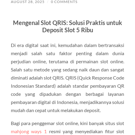
AUGUST 28, 2025
/
0 COMMENTS
Mengenal Slot QRIS: Solusi Praktis untuk
Deposit Slot 5 Ribu
Di era digital saat ini, kemudahan dalam bertransaksi
menjadi salah satu faktor penting dalam dunia
perjudian online, terutama di permainan slot online.
Salah satu metode yang sedang naik daun dan sangat
diminati adalah slot QRIS. QRIS (Quick Response Code
Indonesian Standard) adalah standar pembayaran QR
code yang dipadukan dengan berbagai layanan
pembayaran digital di Indonesia, menjadikannya solusi
mudah dan cepat untuk melakukan deposit.
Bagi para penggemar slot online, kini banyak situs slot
mahjong ways 1
resmi yang menyediakan fitur slot