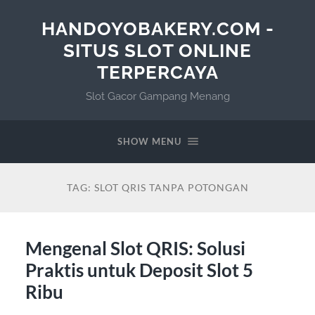
HANDOYOBAKERY.COM -
SITUS SLOT ONLINE
TERPERCAYA
Slot Gacor Gampang Menang
SHOW MENU
TAG:
SLOT QRIS TANPA POTONGAN
Mengenal Slot QRIS: Solusi
Praktis untuk Deposit Slot 5
Ribu