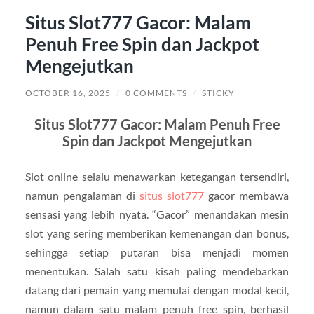
Situs Slot777 Gacor: Malam
Penuh Free Spin dan Jackpot
Mengejutkan
OCTOBER 16, 2025
/
0 COMMENTS
/
STICKY
Situs Slot777 Gacor: Malam Penuh Free
Spin dan Jackpot Mengejutkan
Slot online selalu menawarkan ketegangan tersendiri,
namun pengalaman di
situs slot777
gacor membawa
sensasi yang lebih nyata. “Gacor” menandakan mesin
slot yang sering memberikan kemenangan dan bonus,
sehingga setiap putaran bisa menjadi momen
menentukan. Salah satu kisah paling mendebarkan
datang dari pemain yang memulai dengan modal kecil,
namun dalam satu malam penuh free spin, berhasil