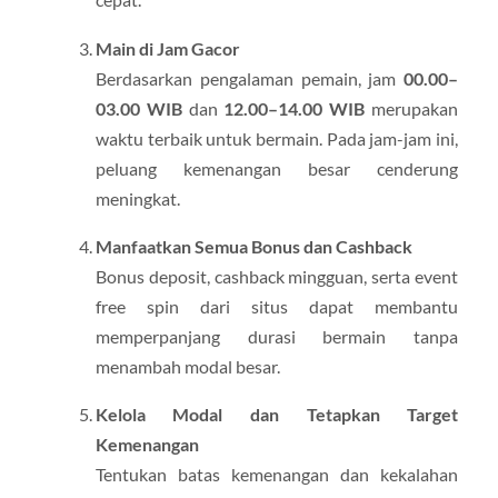
Main di Jam Gacor
Berdasarkan pengalaman pemain, jam
00.00–
03.00 WIB
dan
12.00–14.00 WIB
merupakan
waktu terbaik untuk bermain. Pada jam-jam ini,
peluang kemenangan besar cenderung
meningkat.
Manfaatkan Semua Bonus dan Cashback
Bonus deposit, cashback mingguan, serta event
free spin dari situs dapat membantu
memperpanjang durasi bermain tanpa
menambah modal besar.
Kelola Modal dan Tetapkan Target
Kemenangan
Tentukan batas kemenangan dan kekalahan