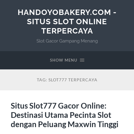
HANDOYOBAKERY.COM -
SITUS SLOT ONLINE
TERPERCAYA
Slot Gacor Gampang Menang
SHOW MENU
TAG:
SLOT777 TERPERCAYA
Situs Slot777 Gacor Online:
Destinasi Utama Pecinta Slot
dengan Peluang Maxwin Tinggi