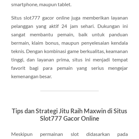
smartphone, maupun tablet.
Situs slot777 gacor online juga memberikan layanan
pelanggan yang aktif 24 jam sehari. Dukungan ini
sangat membantu pemain, baik untuk panduan
bermain, klaim bonus, maupun penyelesaian kendala
teknis. Dengan kombinasi game berkualitas, keamanan
tinggi, dan layanan prima, situs ini menjadi tempat
favorit bagi para pemain yang serius mengejar
kemenangan besar.
Tips dan Strategi Jitu Raih Maxwin di Situs
Slot777 Gacor Online
Meskipun permainan slot didasarkan pada