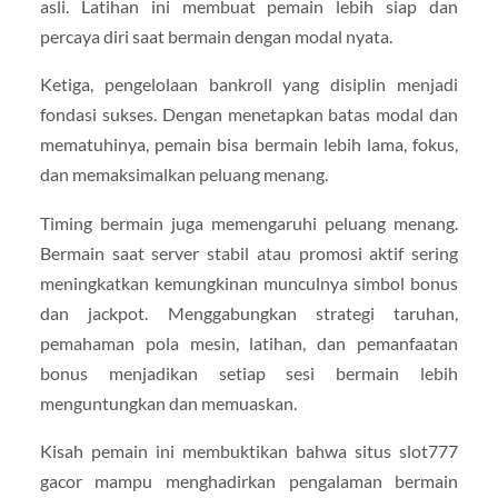
asli. Latihan ini membuat pemain lebih siap dan
percaya diri saat bermain dengan modal nyata.
Ketiga, pengelolaan bankroll yang disiplin menjadi
fondasi sukses. Dengan menetapkan batas modal dan
mematuhinya, pemain bisa bermain lebih lama, fokus,
dan memaksimalkan peluang menang.
Timing bermain juga memengaruhi peluang menang.
Bermain saat server stabil atau promosi aktif sering
meningkatkan kemungkinan munculnya simbol bonus
dan jackpot. Menggabungkan strategi taruhan,
pemahaman pola mesin, latihan, dan pemanfaatan
bonus menjadikan setiap sesi bermain lebih
menguntungkan dan memuaskan.
Kisah pemain ini membuktikan bahwa situs slot777
gacor mampu menghadirkan pengalaman bermain