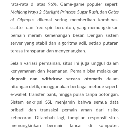
rata-rata di atas 96%. Game-game populer seperti
Mahjong Ways 2
,
Starlight Princess
,
Sugar Rush
, dan
Gates
of Olympus
dikenal sering memberikan kombinasi
scatter dan free spin beruntun, yang memungkinkan
pemain meraih kemenangan besar. Dengan sistem
server yang stabil dan algoritma adil, setiap putaran
terasa transparan dan menyenangkan.
Selain variasi permainan, situs ini juga unggul dalam
kenyamanan dan keamanan. Pemain bisa melakukan
deposit dan withdraw secara otomatis
dalam
hitungan detik, menggunakan berbagai metode seperti
e-wallet, transfer bank, hingga pulsa tanpa potongan.
Sistem enkripsi SSL menjamin bahwa semua data
pribadi dan transaksi pemain aman dari risiko
kebocoran. Ditambah lagi, tampilan responsif situs
memungkinkan bermain lancar di komputer,