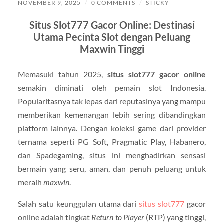
NOVEMBER 9, 2025
/
0 COMMENTS
/
STICKY
Situs Slot777 Gacor Online: Destinasi
Utama Pecinta Slot dengan Peluang
Maxwin Tinggi
Memasuki tahun 2025,
situs slot777 gacor online
semakin diminati oleh pemain slot Indonesia.
Popularitasnya tak lepas dari reputasinya yang mampu
memberikan kemenangan lebih sering dibandingkan
platform lainnya. Dengan koleksi game dari provider
ternama seperti PG Soft, Pragmatic Play, Habanero,
dan Spadegaming, situs ini menghadirkan sensasi
bermain yang seru, aman, dan penuh peluang untuk
meraih
maxwin
.
Salah satu keunggulan utama dari
situs slot777
gacor
online adalah tingkat
Return to Player
(RTP) yang tinggi,