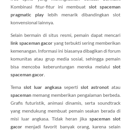
Kombinasi fitur-fitur ini membuat
slot spaceman
pragmatic play
lebih menarik dibandingkan slot
konvensional lainnya.
Selain bermain di situs resmi, pemain dapat mencari
link spaceman gacor
yang terbukti sering memberikan
kemenangan. Informasi ini biasanya dibagikan di forum
komunitas atau grup media sosial, sehingga pemain
bisa mencoba keberuntungan mereka melalui
slot
spaceman gacor
.
Tema
slot luar angkasa
seperti
slot astronot
atau
spaceman
memang memberikan pengalaman berbeda.
Grafis futuristik, animasi dinamis, serta soundtrack
yang mendukung membuat pemain seakan berada di
misi luar angkasa. Tidak heran jika
spaceman slot
gacor
menjadi favorit banyak orang, karena selain