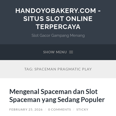
HANDOYOBAKERY.COM -
SITUS SLOT ONLINE
TERPERCAYA
Slot Gacor Gampang Menang
SHOW MENU
TAG:
SPACEMAN PRAGMATIC PLAY
Mengenal Spaceman dan Slot
Spaceman yang Sedang Populer
FEBRUARY 25, 2026
/
0 COMMENTS
/
STICKY