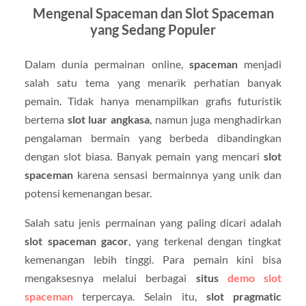
Mengenal Spaceman dan Slot Spaceman
yang Sedang Populer
Dalam dunia permainan online,
spaceman
menjadi
salah satu tema yang menarik perhatian banyak
pemain. Tidak hanya menampilkan grafis futuristik
bertema
slot luar angkasa
, namun juga menghadirkan
pengalaman bermain yang berbeda dibandingkan
dengan slot biasa. Banyak pemain yang mencari
slot
spaceman
karena sensasi bermainnya yang unik dan
potensi kemenangan besar.
Salah satu jenis permainan yang paling dicari adalah
slot spaceman gacor
, yang terkenal dengan tingkat
kemenangan lebih tinggi. Para pemain kini bisa
mengaksesnya melalui berbagai
situs
demo slot
spaceman
terpercaya. Selain itu,
slot pragmatic