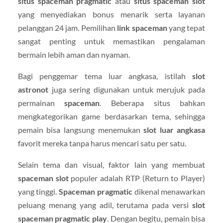
situs spaceman pragmatic
atau
situs spaceman slot
yang menyediakan bonus menarik serta layanan
pelanggan 24 jam. Pemilihan
link spaceman
yang tepat
sangat penting untuk memastikan pengalaman
bermain lebih aman dan nyaman.
Bagi penggemar tema luar angkasa, istilah
slot
astronot
juga sering digunakan untuk merujuk pada
permainan
spaceman
. Beberapa situs bahkan
mengkategorikan game berdasarkan tema, sehingga
pemain bisa langsung menemukan
slot luar angkasa
favorit mereka tanpa harus mencari satu per satu.
Selain tema dan visual, faktor lain yang membuat
spaceman slot
populer adalah RTP (Return to Player)
yang tinggi.
Spaceman pragmatic
dikenal menawarkan
peluang menang yang adil, terutama pada versi
slot
spaceman pragmatic play
. Dengan begitu, pemain bisa