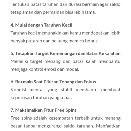
Tentukan batas taruhan dan durasi bermain agar saldo
tetap aman dan permainan bisa lebih lama.
4. Mulai dengan Taruhan Kecil
Taruhan kecil memungkinkan kamu mendapatkan lebih
banyak putaran dan peluang memicu bonus.
5. Tetapkan Target Kemenangan dan Batas Kekalahan
Memiliki target menang dan batas kalah membantu
menjaga kontrol emosi dan modal.
6. Bermain Saat Pikiran Tenang dan Fokus
Kondisi mental yang stabil membantu membuat
keputusan taruhan yang tepat.
7. Maksimalkan Fitur Free Spins
Free spins adalah kesempatan terbaik untuk menang
besar tanpa mengurangi saldo taruhan. Manfaatkan