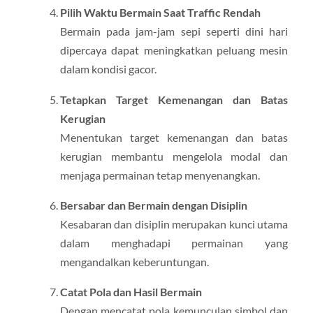
Pilih Waktu Bermain Saat Traffic Rendah
Bermain pada jam-jam sepi seperti dini hari
dipercaya dapat meningkatkan peluang mesin
dalam kondisi gacor.
Tetapkan Target Kemenangan dan Batas
Kerugian
Menentukan target kemenangan dan batas
kerugian membantu mengelola modal dan
menjaga permainan tetap menyenangkan.
Bersabar dan Bermain dengan Disiplin
Kesabaran dan disiplin merupakan kunci utama
dalam menghadapi permainan yang
mengandalkan keberuntungan.
Catat Pola dan Hasil Bermain
Dengan mencatat pola kemunculan simbol dan