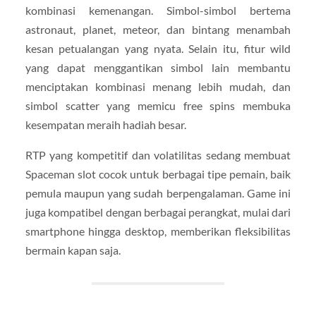
kombinasi kemenangan. Simbol-simbol bertema
astronaut, planet, meteor, dan bintang menambah
kesan petualangan yang nyata. Selain itu, fitur wild
yang dapat menggantikan simbol lain membantu
menciptakan kombinasi menang lebih mudah, dan
simbol scatter yang memicu free spins membuka
kesempatan meraih hadiah besar.
RTP yang kompetitif dan volatilitas sedang membuat
Spaceman slot cocok untuk berbagai tipe pemain, baik
pemula maupun yang sudah berpengalaman. Game ini
juga kompatibel dengan berbagai perangkat, mulai dari
smartphone hingga desktop, memberikan fleksibilitas
bermain kapan saja.