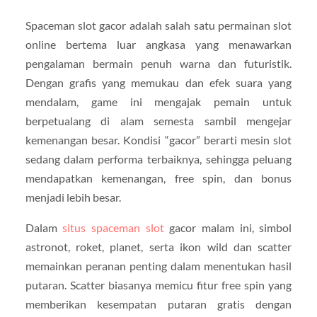
Spaceman slot gacor adalah salah satu permainan slot
online bertema luar angkasa yang menawarkan
pengalaman bermain penuh warna dan futuristik.
Dengan grafis yang memukau dan efek suara yang
mendalam, game ini mengajak pemain untuk
berpetualang di alam semesta sambil mengejar
kemenangan besar. Kondisi “gacor” berarti mesin slot
sedang dalam performa terbaiknya, sehingga peluang
mendapatkan kemenangan, free spin, dan bonus
menjadi lebih besar.
Dalam
situs spaceman slot
gacor malam ini, simbol
astronot, roket, planet, serta ikon wild dan scatter
memainkan peranan penting dalam menentukan hasil
putaran. Scatter biasanya memicu fitur free spin yang
memberikan kesempatan putaran gratis dengan