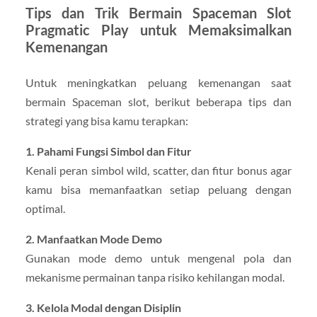
Tips dan Trik Bermain Spaceman Slot
Pragmatic Play untuk Memaksimalkan
Kemenangan
Untuk meningkatkan peluang kemenangan saat
bermain Spaceman slot, berikut beberapa tips dan
strategi yang bisa kamu terapkan:
1. Pahami Fungsi Simbol dan Fitur
Kenali peran simbol wild, scatter, dan fitur bonus agar
kamu bisa memanfaatkan setiap peluang dengan
optimal.
2. Manfaatkan Mode Demo
Gunakan mode demo untuk mengenal pola dan
mekanisme permainan tanpa risiko kehilangan modal.
3. Kelola Modal dengan Disiplin