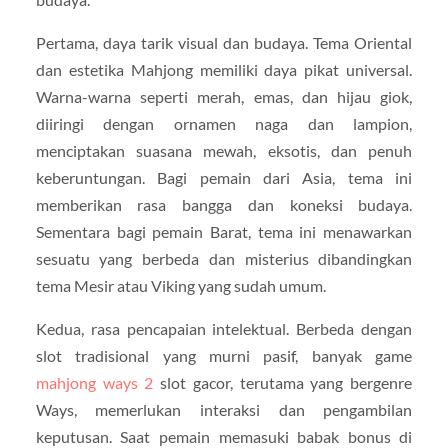
Pertama, daya tarik visual dan budaya. Tema Oriental
dan estetika Mahjong memiliki daya pikat universal.
Warna-warna seperti merah, emas, dan hijau giok,
diiringi dengan ornamen naga dan lampion,
menciptakan suasana mewah, eksotis, dan penuh
keberuntungan. Bagi pemain dari Asia, tema ini
memberikan rasa bangga dan koneksi budaya.
Sementara bagi pemain Barat, tema ini menawarkan
sesuatu yang berbeda dan misterius dibandingkan
tema Mesir atau Viking yang sudah umum.
Kedua, rasa pencapaian intelektual. Berbeda dengan
slot tradisional yang murni pasif, banyak game
mahjong ways 2
slot gacor, terutama yang bergenre
Ways, memerlukan interaksi dan pengambilan
keputusan. Saat pemain memasuki babak bonus di