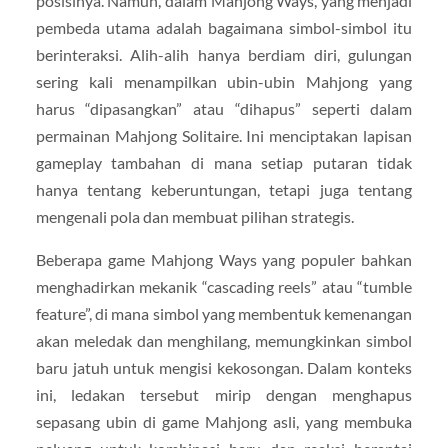
posisinya. Namun, dalam Mahjong Ways, yang menjadi
pembeda utama adalah bagaimana simbol-simbol itu
berinteraksi. Alih-alih hanya berdiam diri, gulungan
sering kali menampilkan ubin-ubin Mahjong yang
harus “dipasangkan” atau “dihapus” seperti dalam
permainan Mahjong Solitaire. Ini menciptakan lapisan
gameplay tambahan di mana setiap putaran tidak
hanya tentang keberuntungan, tetapi juga tentang
mengenali pola dan membuat pilihan strategis.
Beberapa game Mahjong Ways yang populer bahkan
menghadirkan mekanik “cascading reels” atau “tumble
feature”, di mana simbol yang membentuk kemenangan
akan meledak dan menghilang, memungkinkan simbol
baru jatuh untuk mengisi kekosongan. Dalam konteks
ini, ledakan tersebut mirip dengan menghapus
sepasang ubin di game Mahjong asli, yang membuka