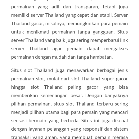
permainan yang adil dan transparan, tetapi juga
memiliki server Thailand yang cepat dan stabil. Server
Thailand gacor, misalnya, memungkinkan para pemain
untuk menikmati permainan tanpa gangguan. Situs
server Thailand yang baik juga sering memperbarui link
server Thailand agar pemain dapat mengakses
permainan dengan mudah dan tanpa hambatan.
Situs slot Thailand juga menawarkan berbagai jenis
permainan slot, mulai dari slot Thailand super gacor
hingga slot Thailand paling gacor yang bisa
memberikan kemenangan besar. Dengan banyaknya
pilihan permainan, situs slot Thailand terbaru sering
menjadi pilihan utama bagi para pemain yang mencari
sensasi bermain yang berbeda. Situs ini juga dikenal
dengan layanan pelanggan yang responsif dan sistem
transaksi yang aman, yang membuat pemain merasa