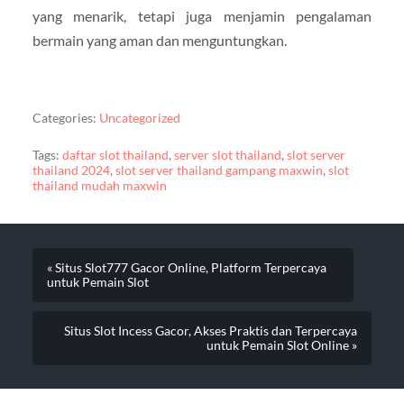
yang menarik, tetapi juga menjamin pengalaman
bermain yang aman dan menguntungkan.
Categories:
Uncategorized
Tags:
daftar slot thailand
,
server slot thailand
,
slot server
thailand 2024
,
slot server thailand gampang maxwin
,
slot
thailand mudah maxwin
« Situs Slot777 Gacor Online, Platform Terpercaya
untuk Pemain Slot
Situs Slot Incess Gacor, Akses Praktis dan Terpercaya
untuk Pemain Slot Online »