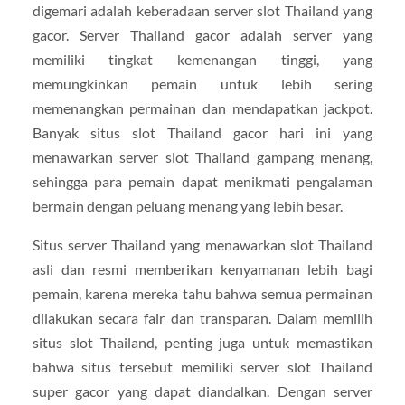
digemari adalah keberadaan server slot Thailand yang
gacor. Server Thailand gacor adalah server yang
memiliki tingkat kemenangan tinggi, yang
memungkinkan pemain untuk lebih sering
memenangkan permainan dan mendapatkan jackpot.
Banyak situs slot Thailand gacor hari ini yang
menawarkan server slot Thailand gampang menang,
sehingga para pemain dapat menikmati pengalaman
bermain dengan peluang menang yang lebih besar.
Situs server Thailand yang menawarkan slot Thailand
asli dan resmi memberikan kenyamanan lebih bagi
pemain, karena mereka tahu bahwa semua permainan
dilakukan secara fair dan transparan. Dalam memilih
situs slot Thailand, penting juga untuk memastikan
bahwa situs tersebut memiliki server slot Thailand
super gacor yang dapat diandalkan. Dengan server