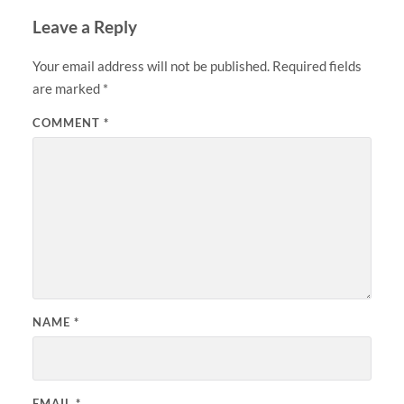
Leave a Reply
Your email address will not be published.
Required fields
are marked
*
COMMENT
*
NAME
*
EMAIL
*