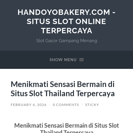
HANDOYOBAKERY.COM -
SITUS SLOT ONLINE
TERPERCAYA
Slot Gacor Gampang Menang
SHOW MENU
Menikmati Sensasi Bermain di
Situs Slot Thailand Terpercaya
FEBRUARY 4, 2026
/
0 COMMENTS
/
STICKY
Menikmati Sensasi Bermain di Situs Slot
Thailand Terpercaya