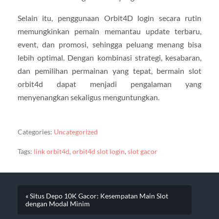
Selain itu, penggunaan Orbit4D login secara rutin
memungkinkan pemain memantau update terbaru,
event, dan promosi, sehingga peluang menang bisa
lebih optimal. Dengan kombinasi strategi, kesabaran,
dan pemilihan permainan yang tepat, bermain slot
orbit4d dapat menjadi pengalaman yang
menyenangkan sekaligus menguntungkan.
Categories:
Uncategorized
Tags:
link orbit4d
,
orbit4d slot login
,
slot gacor
« Situs Depo 10K Gacor: Kesempatan Main Slot
dengan Modal Minim