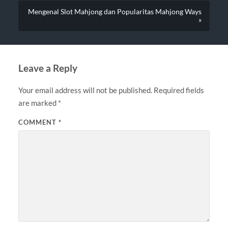
Mengenal Slot Mahjong dan Popularitas Mahjong Ways
»
Leave a Reply
Your email address will not be published.
Required fields
are marked
*
COMMENT
*