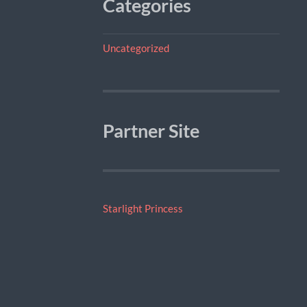
Categories
Uncategorized
Partner Site
Starlight Princess