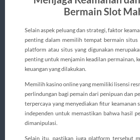
Bermain Slot Ma
Selain aspek peluang dan strategi, faktor keam
penting dalam memilih tempat bermain situs
platform atau situs yang digunakan merupakan
penting untuk menjamin keadilan permainan, ke
keuangan yang dilakukan.
Memilih kasino online yang memiliki lisensi re
perlindungan bagi pemain dari penipuan dan pe
terpercaya yang menyediakan fitur keamanan se
independen untuk memastikan bahwa hasil pe
dimanipulasi.
Selain itu, pastikan juga platform tersebut