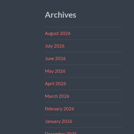
Archives
August 2026
July 2026
June 2026
May 2026
April 2026
March 2026
February 2026
January 2026
December 2025