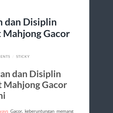
 dan Disiplin
t Mahjong Gacor
ENTS
/
STICKY
n dan Disiplin
t Mahjong Gacor
ni
ways
Gacor, keberuntungan memang