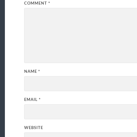
COMMENT
*
NAME
*
EMAIL
*
WEBSITE