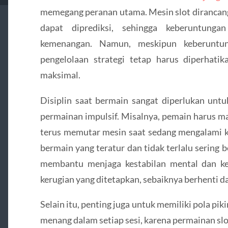
memegang peranan utama. Mesin slot dirancang 
dapat diprediksi, sehingga keberuntung
kemenangan. Namun, meskipun keberuntung
pengelolaan strategi tetap harus diperhati
maksimal.
Disiplin saat bermain sangat diperlukan untu
permainan impulsif. Misalnya, pemain harus 
terus memutar mesin saat sedang mengalami 
bermain yang teratur dan tidak terlalu sering
membantu menjaga kestabilan mental dan ke
kerugian yang ditetapkan, sebaiknya berhenti da
Selain itu, penting juga untuk memiliki pola piki
menang dalam setiap sesi, karena permainan sl