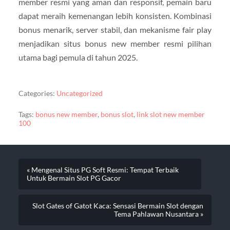
member resmi yang aman dan responsif, pemain baru
dapat meraih kemenangan lebih konsisten. Kombinasi
bonus menarik, server stabil, dan mekanisme fair play
menjadikan situs bonus new member resmi pilihan
utama bagi pemula di tahun 2025.
Categories:
Uncategorized
Tags:
bonus new member
,
bonus slot
,
link slot new member
100
« Mengenal Situs PG Soft Resmi: Tempat Terbaik
Untuk Bermain Slot PG Gacor
Slot Gates of Gatot Kaca: Sensasi Bermain Slot dengan
Tema Pahlawan Nusantara »