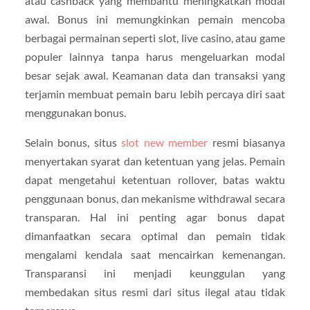
atau cashback yang membantu meningkatkan modal
awal. Bonus ini memungkinkan pemain mencoba
berbagai permainan seperti slot, live casino, atau game
populer lainnya tanpa harus mengeluarkan modal
besar sejak awal. Keamanan data dan transaksi yang
terjamin membuat pemain baru lebih percaya diri saat
menggunakan bonus.
Selain bonus, situs
slot new member
resmi biasanya
menyertakan syarat dan ketentuan yang jelas. Pemain
dapat mengetahui ketentuan rollover, batas waktu
penggunaan bonus, dan mekanisme withdrawal secara
transparan. Hal ini penting agar bonus dapat
dimanfaatkan secara optimal dan pemain tidak
mengalami kendala saat mencairkan kemenangan.
Transparansi ini menjadi keunggulan yang
membedakan situs resmi dari situs ilegal atau tidak