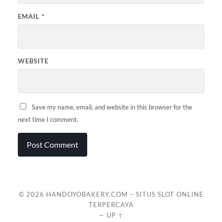
EMAIL
*
WEBSITE
Save my name, email, and website in this browser for the
next time I comment.
© 2026
HANDOYOBAKERY.COM – SITUS SLOT ONLINE
TERPERCAYA
—
UP ↑