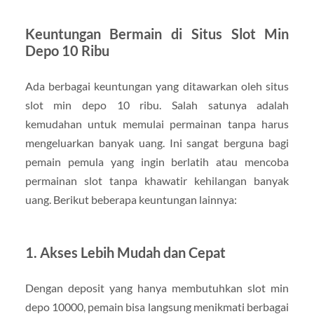
Keuntungan Bermain di Situs Slot Min
Depo 10 Ribu
Ada berbagai keuntungan yang ditawarkan oleh situs
slot min depo 10 ribu. Salah satunya adalah
kemudahan untuk memulai permainan tanpa harus
mengeluarkan banyak uang. Ini sangat berguna bagi
pemain pemula yang ingin berlatih atau mencoba
permainan slot tanpa khawatir kehilangan banyak
uang. Berikut beberapa keuntungan lainnya:
1. Akses Lebih Mudah dan Cepat
Dengan deposit yang hanya membutuhkan slot min
depo 10000, pemain bisa langsung menikmati berbagai