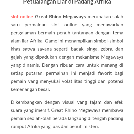
Petualangan Liar di Padang Afrika
slot online
Great Rhino Megaways
merupakan salah
satu permainan slot online yang menawarkan
pengalaman bermain penuh tantangan dengan tema
alam liar Afrika. Game ini menampilkan simbol-simbol
khas satwa savana seperti badak, singa, zebra, dan
gajah yang dipadukan dengan mekanisme Megaways
yang dinamis. Dengan ribuan cara untuk menang di
setiap putaran, permainan ini menjadi favorit bagi
pemain yang menyukai volatilitas tinggi dan potensi
kemenangan besar.
Dikembangkan dengan visual yang tajam dan efek
suara yang imersif, Great Rhino Megaways membawa
pemain seolah-olah berada langsung di tengah padang
rumput Afrika yang luas dan penuh misteri.