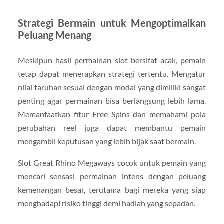
Strategi Bermain untuk Mengoptimalkan
Peluang Menang
Meskipun hasil permainan slot bersifat acak, pemain
tetap dapat menerapkan strategi tertentu. Mengatur
nilai taruhan sesuai dengan modal yang dimiliki sangat
penting agar permainan bisa berlangsung lebih lama.
Memanfaatkan fitur Free Spins dan memahami pola
perubahan reel juga dapat membantu pemain
mengambil keputusan yang lebih bijak saat bermain.
Slot Great Rhino Megaways cocok untuk pemain yang
mencari sensasi permainan intens dengan peluang
kemenangan besar, terutama bagi mereka yang siap
menghadapi risiko tinggi demi hadiah yang sepadan.